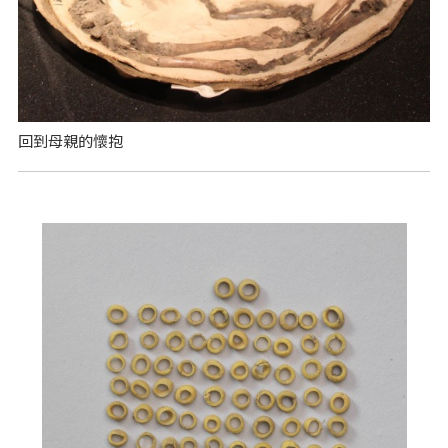
回到母親的懷抱