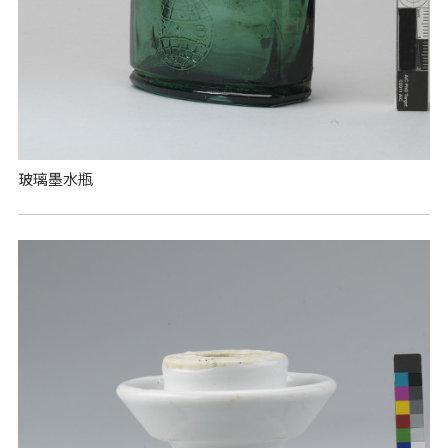
玻璃墨水瓶