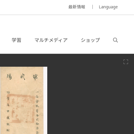
最新情報
Language
学習
マルチメディア
ショップ