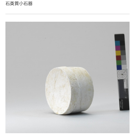
石英質小石器