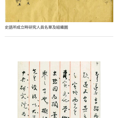
史語所成立時研究人員名單及組織圖