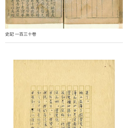
史記 一百三十卷