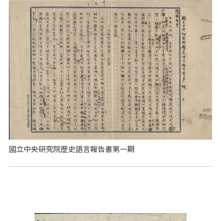
國立中央研究院歷史語言報告書第一期