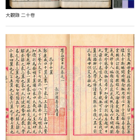
大觀錄 二十卷