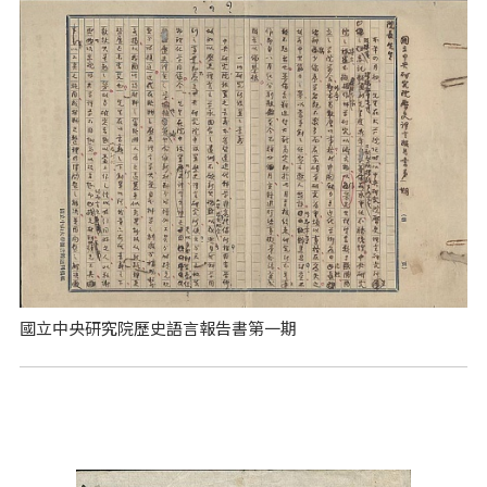
國立中央研究院歷史語言報告書第一期