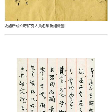
史語所成立時研究人員名單及組織圖