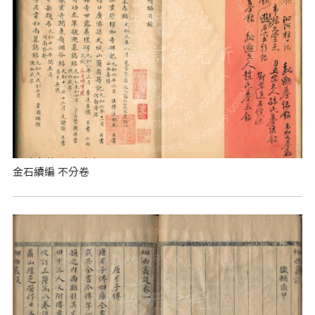
金石續編 不分卷