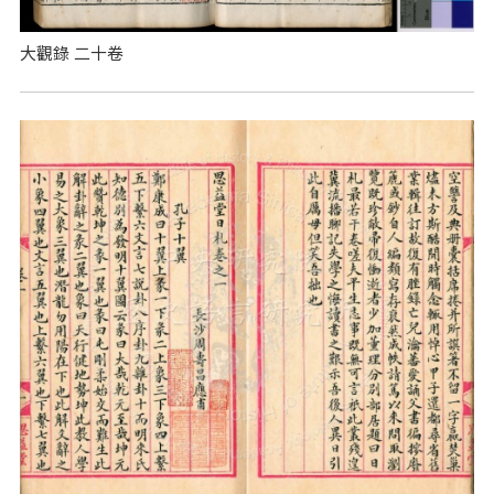
大觀錄 二十卷