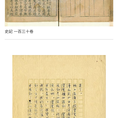
史記 一百三十卷