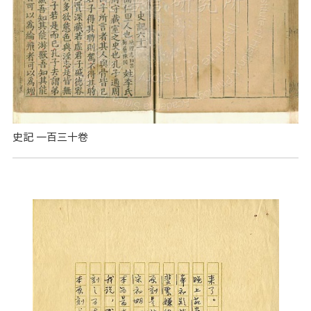
史記 一百三十卷