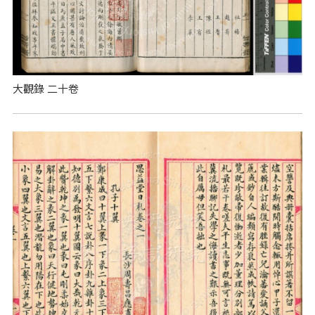
大觀錄 二十卷