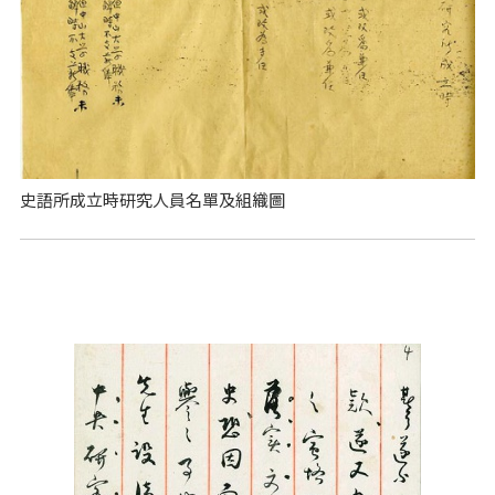
史語所成立時研究人員名單及組織圖