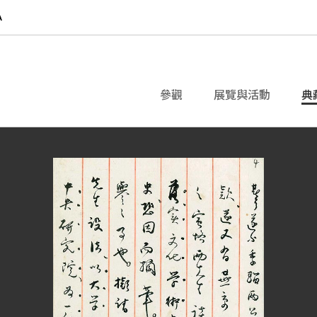
參觀
展覽與活動
典