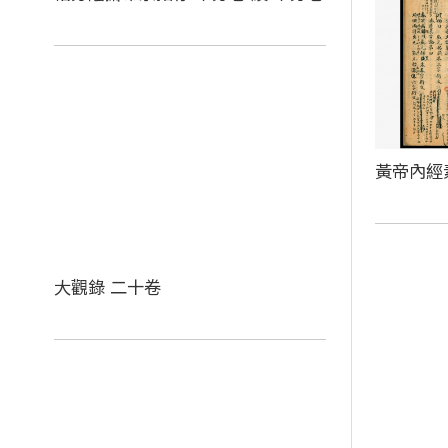
黃帝內經
大觀錄 二十卷