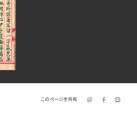
このページを共有