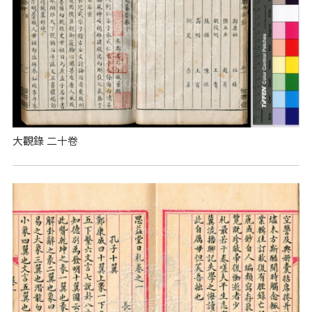
大觀錄 二十卷