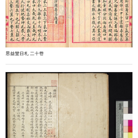
思益堂日札 二十卷