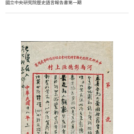
國立中央研究院歷史語言報告書第一期