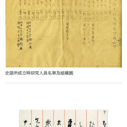
史語所成立時研究人員名單及組織圖