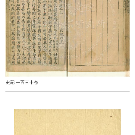
史記 一百三十卷