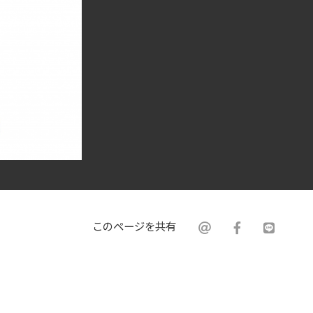
このページを共有