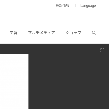
最新情報
Language
学習
マルチメディア
ショップ