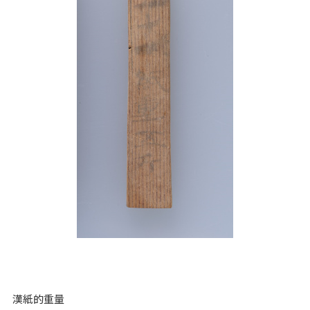
漢紙的重量