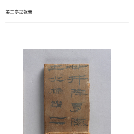
第二亭之報告