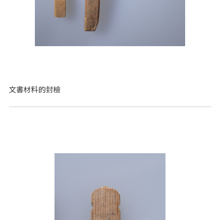
文書材料的封檢