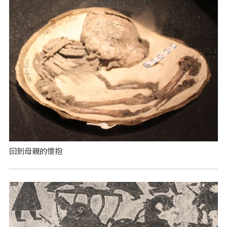
回到母親的懷抱