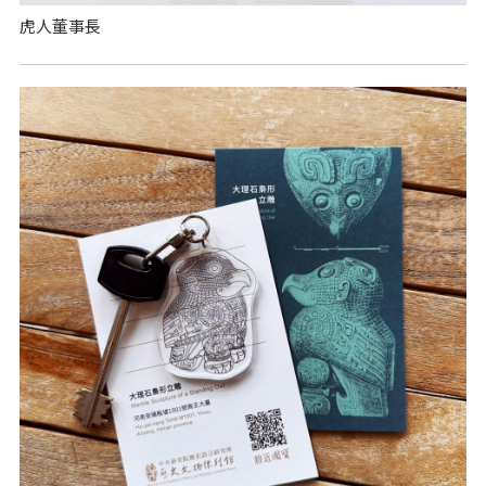
虎人董事長