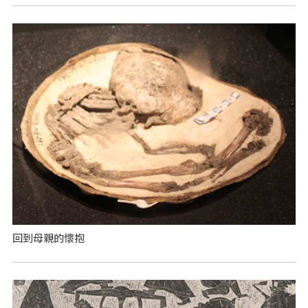
回到母親的懷抱