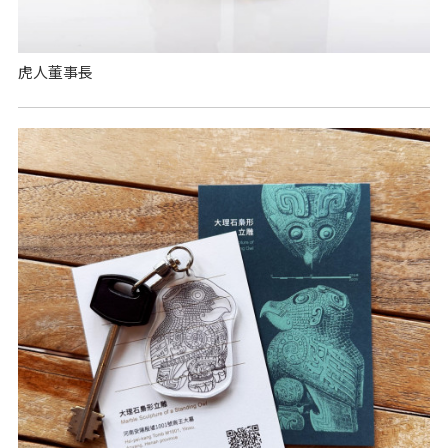
虎人董事長