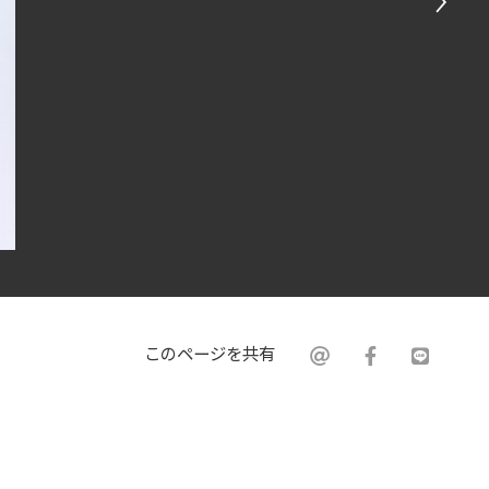
このページを共有