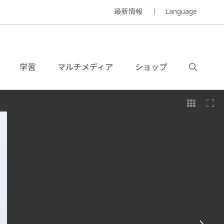
最新情報
Language
学習
マルチメディア
ショップ