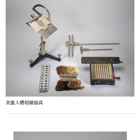
測量人體相關器具