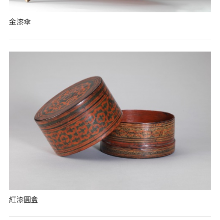
金漆傘
紅漆圓盒