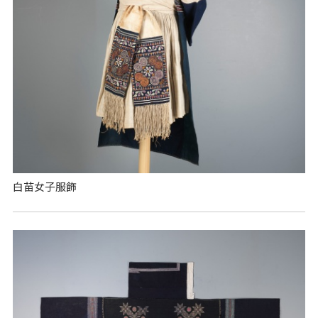
白苗女子服飾