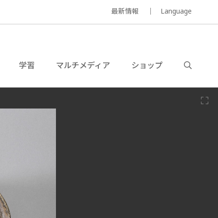
最新情報
Language
学習
マルチメディア
ショップ