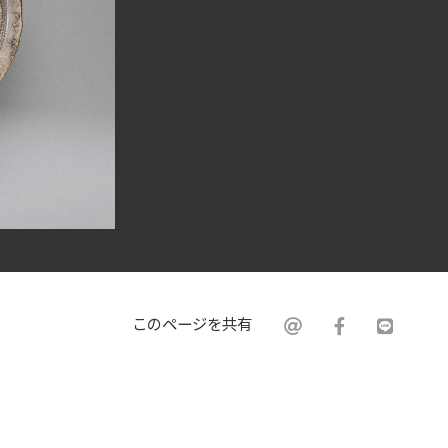
このページを共有