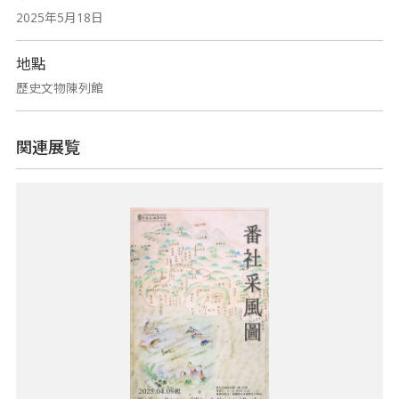
2025年5月18日
地點
歷史文物陳列館
関連展覧