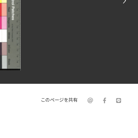
このページを共有