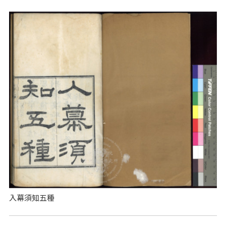
入幕須知五種