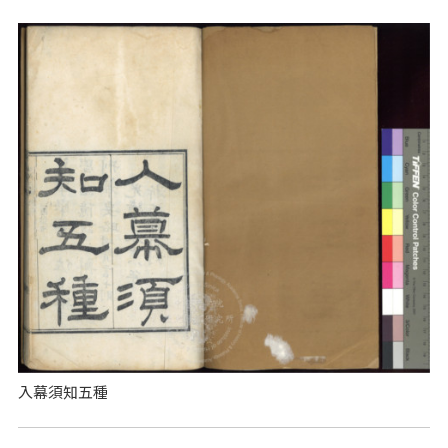
入幕須知五種