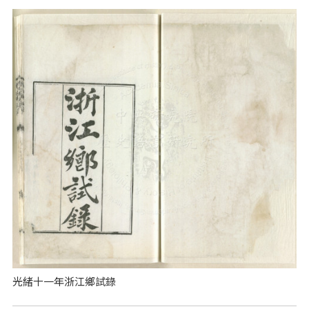
光緒十一年浙江鄉試錄