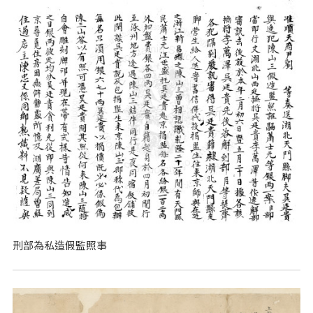
刑部為私造假監照事