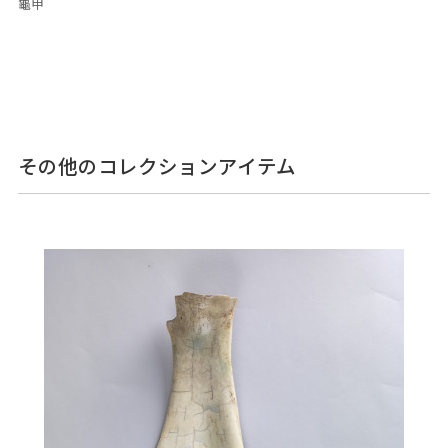
龜甲
その他のコレクションアイテム