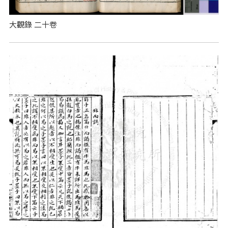
大觀錄 二十卷