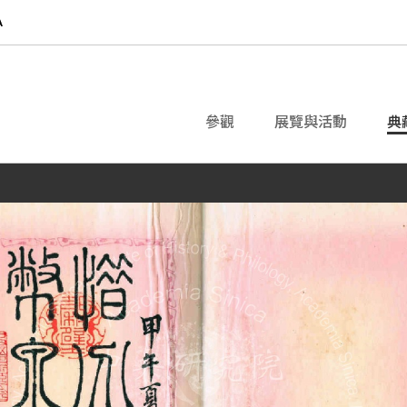
參觀
展覽與活動
典