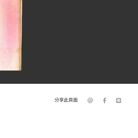
分享此頁面