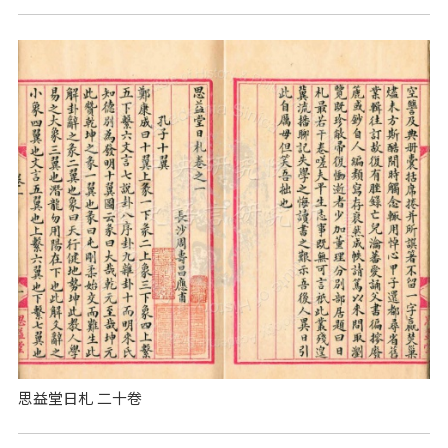
思益堂日札 二十卷