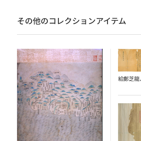
その他のコレクションアイテム
給鄭芝龍