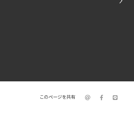
このページを共有