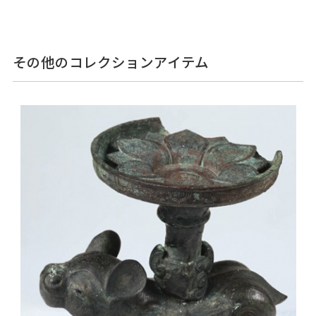
その他のコレクションアイテム