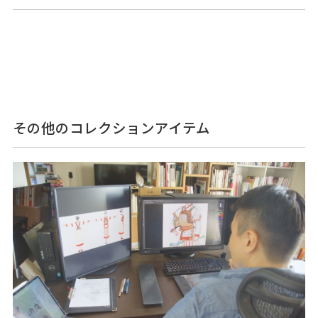
その他のコレクションアイテム