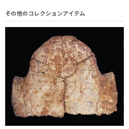
その他のコレクションアイテム