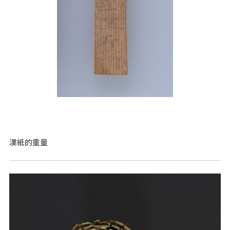
漢紙的重量