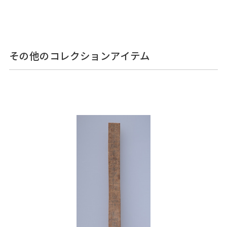
その他のコレクションアイテム