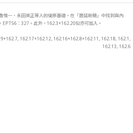
魯惟一、永田英正等人的復原基礎，在「居延新簡」中找到與內
PT56：327。此外，162.3+162.20似亦可加入。
9+162.7, 162.17+162.12, 162.16+162.8+162.11, 162.18, 162.1,
162.13, 162.6