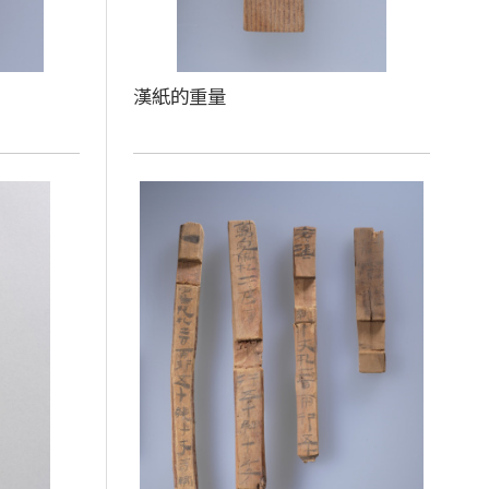
漢紙的重量