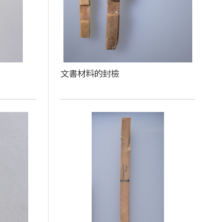
文書材料的封檢