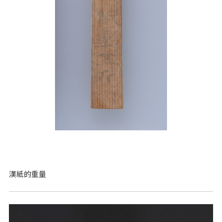
漢紙的重量