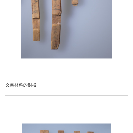
文書材料的封檢