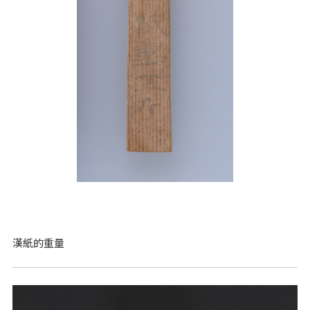
漢紙的重量