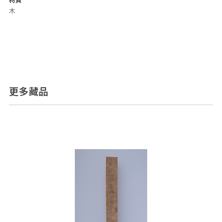
材質
木
更多藏品