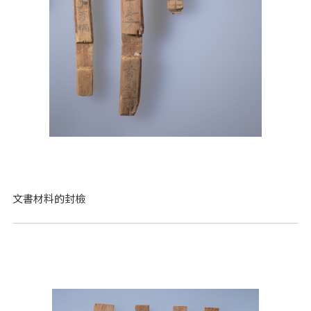
文書材料的封檢