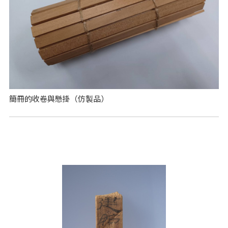
簡冊的收卷與懸掛（仿製品）