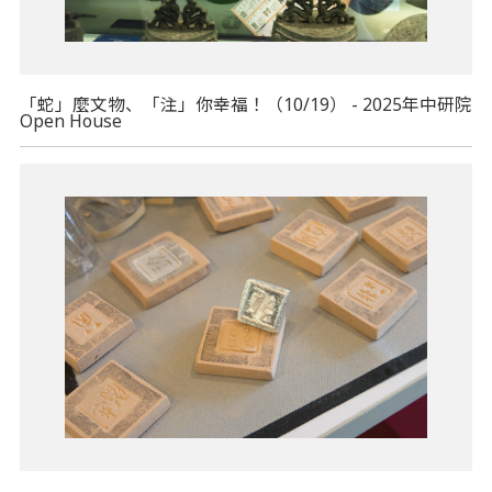
「蛇」麼文物、「注」你幸福！（10/19） - 2025年中研院
Open House