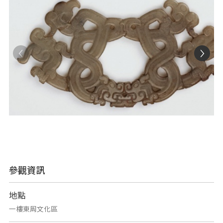
參觀資訊
地點
一樓東周文化區