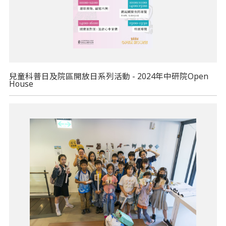
兒童科普日及院區開放日系列活動 - 2024年中研院Open
House