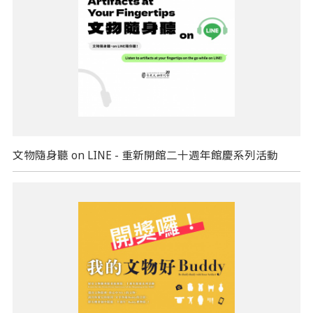
文物隨身聽 on LINE - 重新開館二十週年館慶系列活動