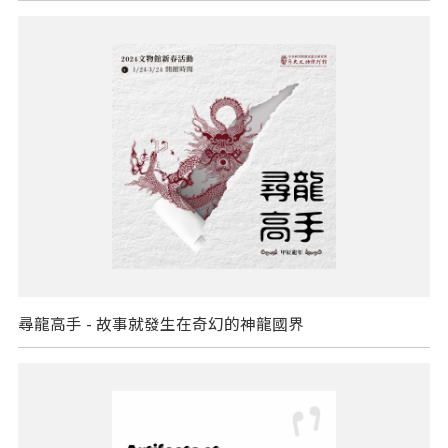
尋龍高手 - 故事就發生在奇幻的神龍國界