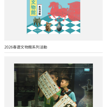
2026春遊文物館系列活動