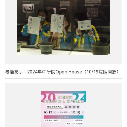
尋龍高手 - 2024年中研院Open House（10/19院區開放）