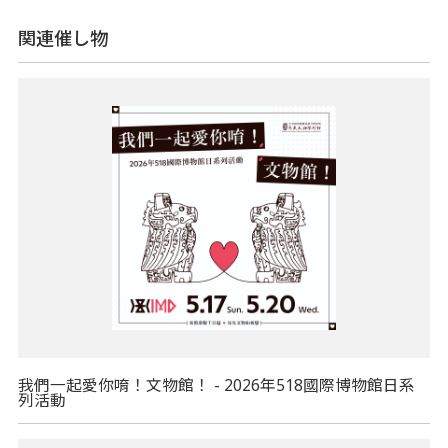
関連催し物
我們一起愛你唷！文物館！ - 2026年518國際博物館日系
列活動