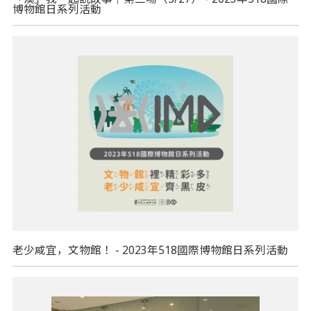
博物館日系列活動
老少咸宜，文物館！ - 2023年518國際博物館日系列活動