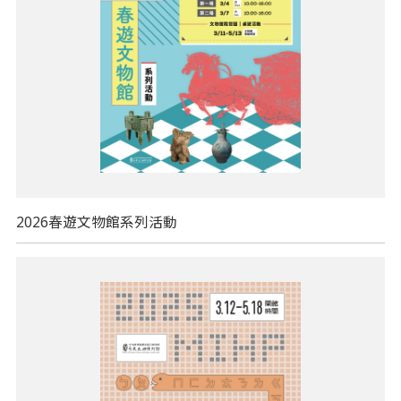
2026春遊文物館系列活動