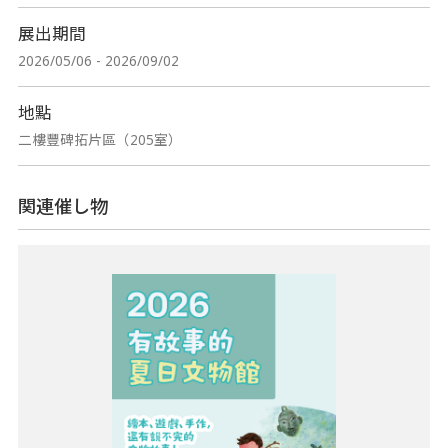
展出期間
2026/05/06 - 2026/09/02
地點
二樓豐碑拓片區（205室）
関連催し物