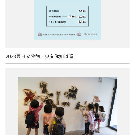
2023夏日文物館 - 只有你知道喔！