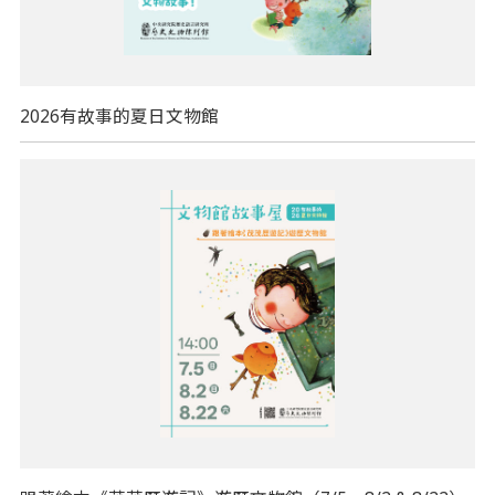
2026有故事的夏日文物館