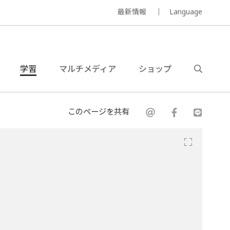
最新情報
Language
学習
マルチメディア
ショップ
このページを共有