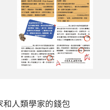
家和人類學家的錢包