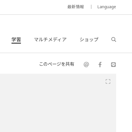
最新情報
Language
学習
マルチメディア
ショップ
このページを共有