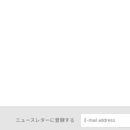
ニュースレターに登録する