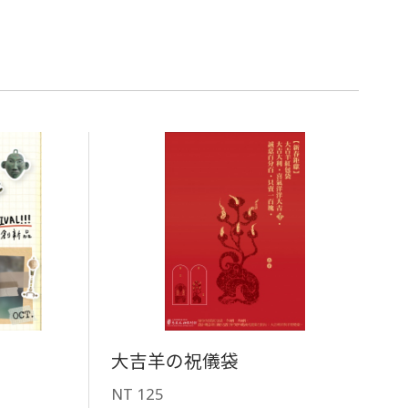
大吉羊の祝儀袋
NT 125