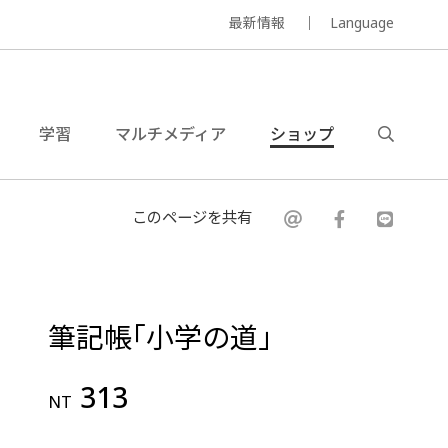
最新情報
Language
学習
マルチメディア
ショップ
このページを共有
筆記帳｢小学の道｣
313
NT