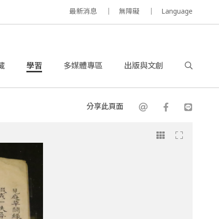
最新消息
無障礙
Language
藏
學習
多媒體專區
出版與文創
分享此頁面