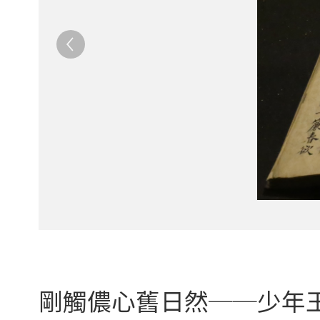
剛觸儂心舊日然──少年