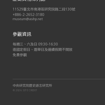
11529臺北市南港區研究院路二段130號
+886-2-2652-3180
museum@asihp.net
參觀資訊
每週三、六及日 09:30-16:30
逢國定假日、選舉日及連續假期不開放
免費參觀
中央研究院歷史語言研究所
© 2026.
SITE CREDIT