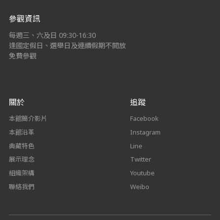
參觀資訊
每週三、六及日 09:30-16:30
逢國定假日、選舉日及連續假期不開放
免費參觀
關於
追蹤
本館簡介影片
Facebook
本館沿革
Instagram
典藏特色
Line
展示理念
Twitter
組織架構
Youtube
聯絡我們
Weibo