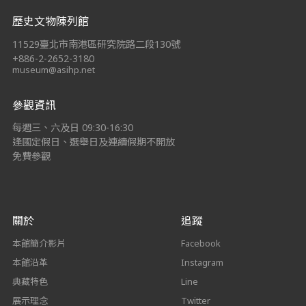
歷史文物陳列館
11529臺北市南港區研究院路二段130號
+886-2-2652-3180
museum@asihp.net
參觀資訊
每週三、六及日 09:30-16:30
逢國定假日、選舉日及連續假期不開放
免費參觀
關於
追蹤
本館簡介影片
Facebook
本館沿革
Instagram
典藏特色
Line
展示理念
Twitter