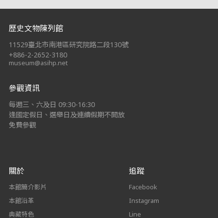
:::
歷史文物陳列館
11529臺北市南港區研究院路二段130號
+886-2-2652-3180
museum@asihp.net
參觀資訊
每週三、六及日 09:30-16:30
逢國定假日、選舉日及連續假期不開放
免費參觀
關於
追蹤
本館簡介影片
Facebook
本館沿革
Instagram
典藏特色
Line