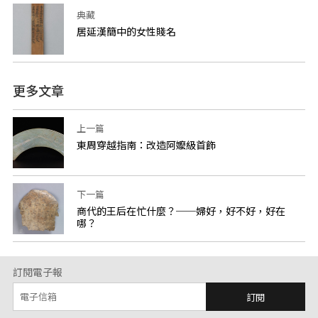
典藏
居延漢簡中的女性賤名
更多文章
上一篇
東周穿越指南：改造阿嬤級首飾
下一篇
商代的王后在忙什麼？──婦好，好不好，好在
哪？
訂閱電子報
訂閱