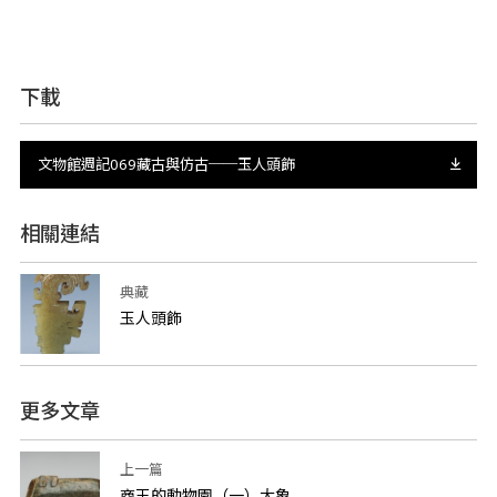
下載
文物館週記069藏古與仿古──玉人頭飾
相關連結
典藏
玉人頭飾
更多文章
上一篇
商王的動物園（一）大象