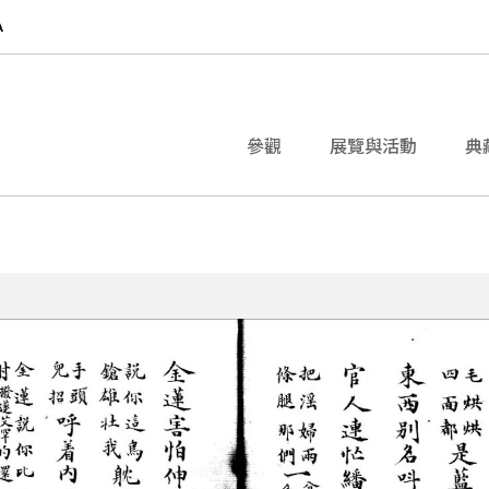
參觀
展覽與活動
典