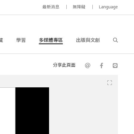
最新消息
無障礙
Language
藏
學習
多媒體專區
出版與文創
分享此頁面