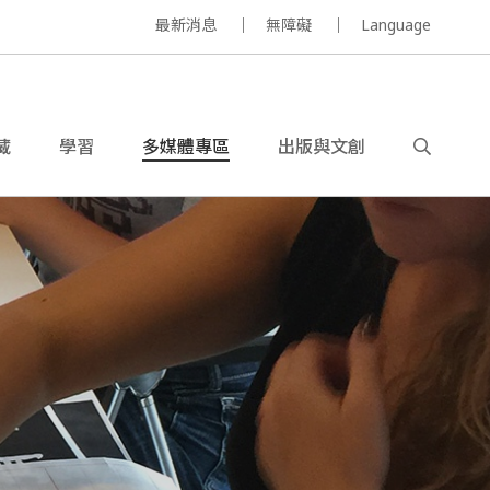
最新消息
無障礙
Language
藏
學習
多媒體專區
出版與文創