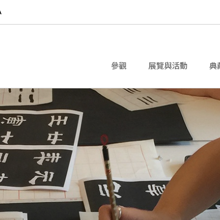
參觀
展覽與活動
典