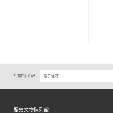
訂閱電子報
:::
歷史文物陳列館