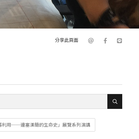
分享此頁面
再利用──邊塞漢簡的生命史」展覽系列演講