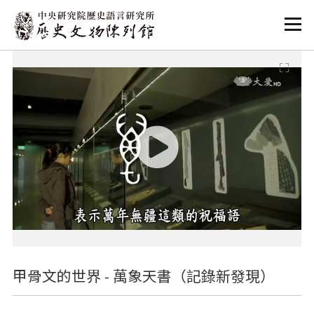
:::
:::
甲骨文的世界 - 萬象天書（記錄新發現）