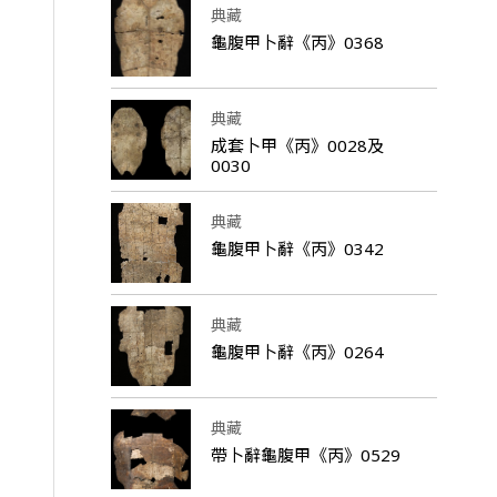
典藏
龜腹甲卜辭《丙》0368
典藏
成套卜甲《丙》0028及
0030
典藏
龜腹甲卜辭《丙》0342
典藏
龜腹甲卜辭《丙》0264
典藏
帶卜辭龜腹甲《丙》0529