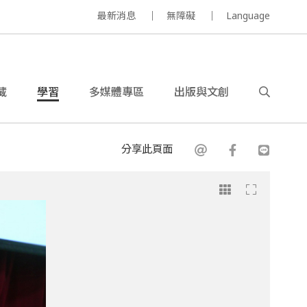
最新消息
無障礙
Language
藏
學習
多媒體專區
出版與文創
分享此頁面