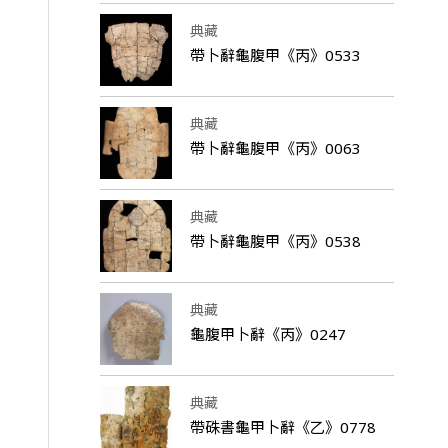
典藏
帶卜辭龜腹甲《丙》0533
典藏
帶卜辭龜腹甲《丙》0063
典藏
帶卜辭龜腹甲《丙》0538
典藏
龜腹甲卜辭《丙》0247
典藏
帶硃書龜甲卜辭《乙》0778