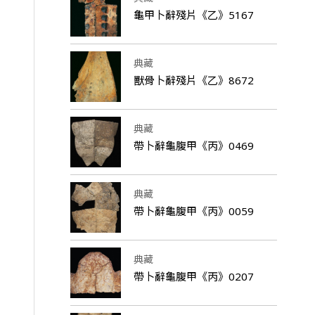
龜甲卜辭殘片《乙》5167
典藏
獸骨卜辭殘片《乙》8672
典藏
帶卜辭龜腹甲《丙》0469
典藏
帶卜辭龜腹甲《丙》0059
典藏
帶卜辭龜腹甲《丙》0207