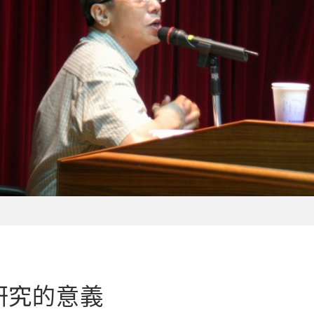
研究的意義