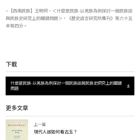
~【西南民族】王明珂，＜什麼是民族-以羌族為例探討一個民族誌
與民族史研究上的關鍵問題＞，《歷史語言研究所集刊》第六十五
本第四分。
下載
什麼是民族-以羌族為例探討一個民族誌與民族史研究上的關鍵
問題
更多文章
上一篇
現代人該如何看古玉？