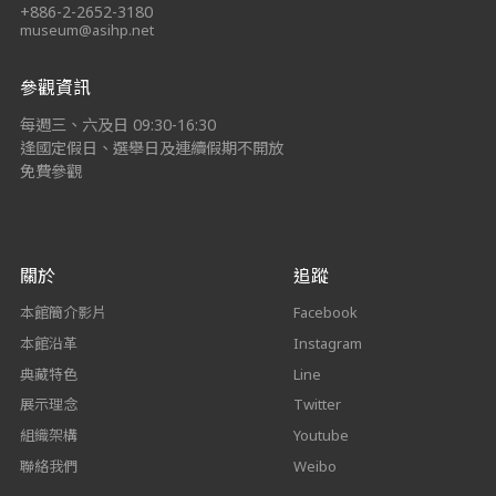
+886-2-2652-3180
museum@asihp.net
參觀資訊
每週三、六及日 09:30-16:30
逢國定假日、選舉日及連續假期不開放
免費參觀
關於
追蹤
本館簡介影片
Facebook
本館沿革
Instagram
典藏特色
Line
展示理念
Twitter
組織架構
Youtube
聯絡我們
Weibo