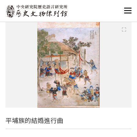
:::
:::
平埔族的結婚進行曲