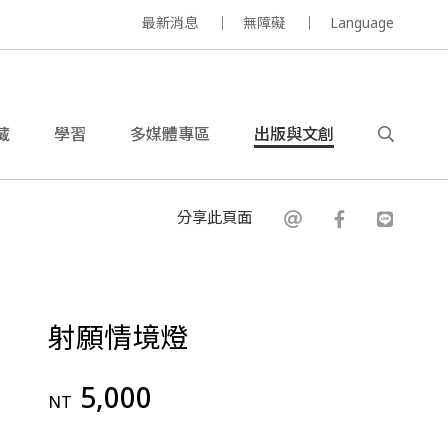
最新消息
無障礙
Language
藏
學習
多媒體專區
出版與文創
分享此頁面
射願情境燈
5,000
NT