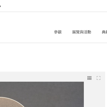
參觀
展覽與活動
典