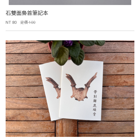
石雙面梟首筆記本
NT 80
定價 100