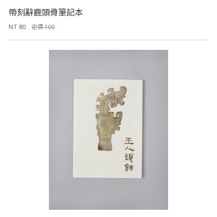
帶刻辭鹿頭骨筆記本
NT 80
定價 100